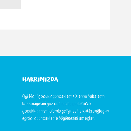
HAKKIMIZDA
Ogi Mogi çocuk oyuncakları siz anne babaların
hassasiyetini göz önünde bulundurarak
çocuklarımızın olumlu gelişmesine katkı sağlayan
eğitici oyuncaklarla büyümesini amaçlar.