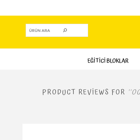
EĞİTİCİ BLOKLAR
PRODUCT REVIEWS FOR
OG