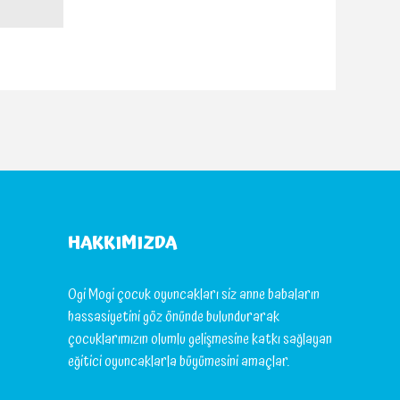
HAKKIMIZDA
Ogi Mogi çocuk oyuncakları siz anne babaların
hassasiyetini göz önünde bulundurarak
çocuklarımızın olumlu gelişmesine katkı sağlayan
eğitici oyuncaklarla büyümesini amaçlar.