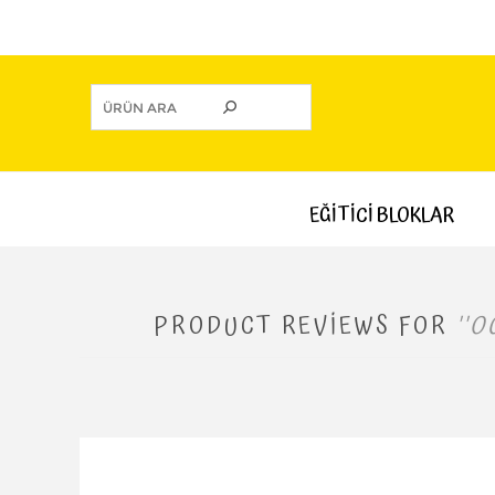
EĞİTİCİ BLOKLAR
PRODUCT REVIEWS FOR
O